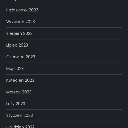
Październik 2023
Wrzesień 2023
Sierpień 2023
Lipiec 2023
Czerwiec 2023
Maj 2023
Kwiecień 2023
Marzec 2023
Luty 2023
Styczeń 2023
Grudzień 2022