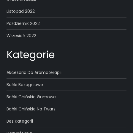
Listopad 2022
Październik 2022
Wrzesień 2022
Kategorie
Akcesoria Do Aromaterapii
Bańki Bezogniowe
Bańki Chińskie Gumowe
Bańki Chińskie Na Twarz
Bez Kategorii