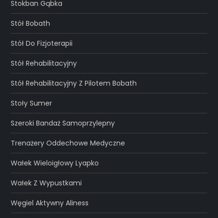
Stokban Gąbka
Stół Bobath
Stół Do Fizjoterapii
Stół Rehabilitacyjny
Stół Rehabilitacyjny Z Pilotem Bobath
Stoły Sumer
Szeroki Bandaż Samoprzylepny
Trenażery Oddechowe Medyczne
Wałek Wieloigłowy Lyapko
Wałek Z Wypustkami
Węgiel Aktywny Aliness