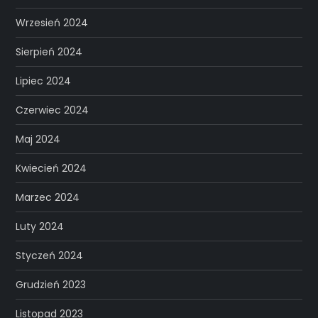
Wrzesień 2024
Sierpień 2024
Lipiec 2024
Czerwiec 2024
Maj 2024
Kwiecień 2024
Marzec 2024
Luty 2024
Styczeń 2024
Grudzień 2023
Listopad 2023