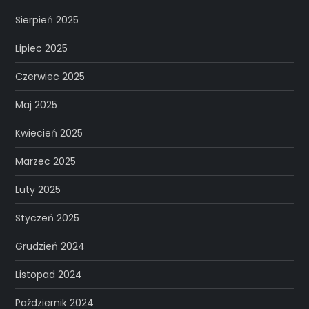
Sierpień 2025
Lipiec 2025
Czerwiec 2025
Maj 2025
Kwiecień 2025
Marzec 2025
Luty 2025
Styczeń 2025
Grudzień 2024
Listopad 2024
Październik 2024