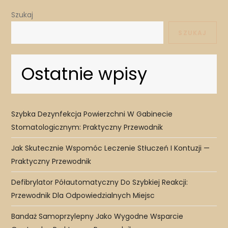
Szukaj
SZUKAJ
Ostatnie wpisy
Szybka Dezynfekcja Powierzchni W Gabinecie
Stomatologicznym: Praktyczny Przewodnik
Jak Skutecznie Wspomóc Leczenie Stłuczeń I Kontuzji —
Praktyczny Przewodnik
Defibrylator Półautomatyczny Do Szybkiej Reakcji:
Przewodnik Dla Odpowiedzialnych Miejsc
Bandaż Samoprzylepny Jako Wygodne Wsparcie