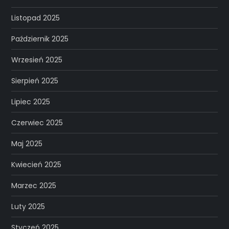
Listopad 2025
Październik 2025
Wrzesień 2025
Sierpień 2025
Lipiec 2025
Czerwiec 2025
Maj 2025
Kwiecień 2025
Marzec 2025
Luty 2025
Styczeń 2025