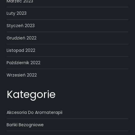
Marzec 2023
Luty 2023
Styczeń 2023
Grudzień 2022
Listopad 2022
Październik 2022
Wrzesień 2022
Kategorie
Akcesoria Do Aromaterapii
Bańki Bezogniowe