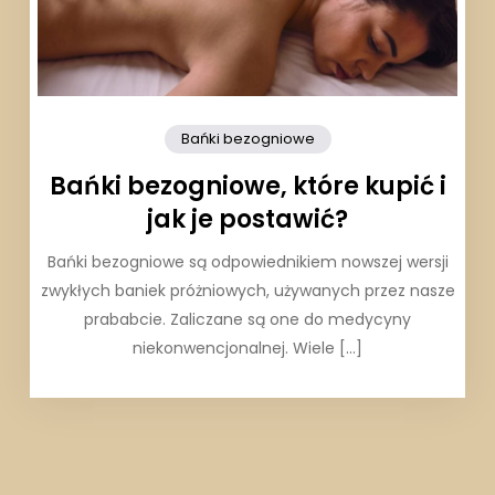
Bańki bezogniowe
Bańki bezogniowe, które kupić i
jak je postawić?
Bańki bezogniowe są odpowiednikiem nowszej wersji
zwykłych baniek próżniowych, używanych przez nasze
prababcie. Zaliczane są one do medycyny
niekonwencjonalnej. Wiele […]