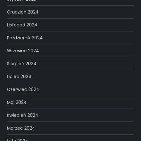
Grudzień 2024
Listopad 2024
Październik 2024
Wrzesień 2024
Sierpień 2024
Lipiec 2024
Czerwiec 2024
Maj 2024
Kwiecień 2024
Marzec 2024
Luty 2024