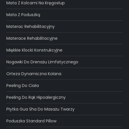
Mata Z Kolcami Na Kręgosłup
Mata Z Poduszką
Materac Rehabilitacyjny
Materace Rehabilitacyjne
Miękkie Klocki Konstrukcyjne
Nogawki Do Drenażu Limfatycznego
Orteza Dynamiczna Kolana
Peeling Do Ciała
Peeling Do Rąk Hipoalergiczny
Płytka Gua Sha Do Masażu Twarzy
Poduszka Standard Pillow