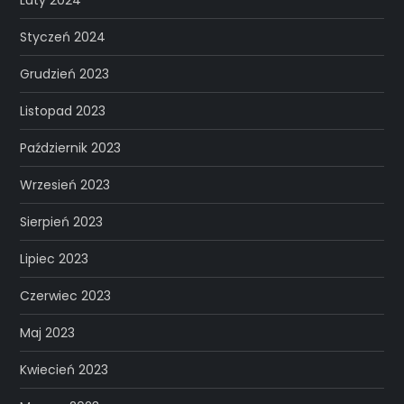
Styczeń 2024
Grudzień 2023
Listopad 2023
Październik 2023
Wrzesień 2023
Sierpień 2023
Lipiec 2023
Czerwiec 2023
Maj 2023
Kwiecień 2023