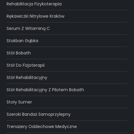
Rehabilitacja Fizykoterapia
Rękawiczki Nitrylowe Kraków
Serum Z Witaminą C
Stokban Gąbka
Stół Bobath
Stół Do Fizjoterapii
Stół Rehabilitacyjny
Stół Rehabilitacyjny Z Pilotem Bobath
Stoły Sumer
Szeroki Bandaż Samoprzylepny
Trenażery Oddechowe Medyczne