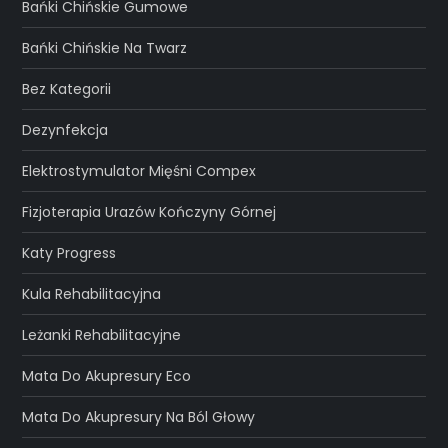
Bańki Chińskie Gumowe
Bańki Chińskie Na Twarz
Bez Kategorii
Dezynfekcja
Elektrostymulator Mięśni Compex
Fizjoterapia Urazów Kończyny Górnej
Katy Progress
Kula Rehabilitacyjna
Leżanki Rehabilitacyjne
Mata Do Akupresury Eco
Mata Do Akupresury Na Ból Głowy