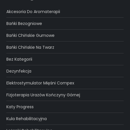
Akcesoria Do Aromaterapii
Bańki Bezogniowe
Bańki Chińskie Gumowe
Bańki Chińskie Na Twarz
Bez Kategorii
Dezynfekcja
Elektrostymulator Mięśni Compex
Fizjoterapia Urazów Kończyny Górnej
Katy Progress
Kula Rehabilitacyjna