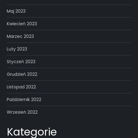
Maj 2023
Kwiecień 2023
Marzec 2023
Luty 2023
Styczeń 2023
Grudzień 2022
Listopad 2022
Październik 2022
Wrzesień 2022
Kategorie