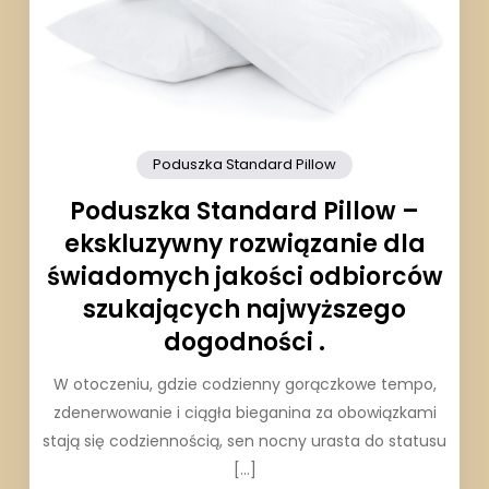
Poduszka Standard Pillow
Poduszka Standard Pillow –
ekskluzywny rozwiązanie dla
świadomych jakości odbiorców
szukających najwyższego
dogodności .
W otoczeniu, gdzie codzienny gorączkowe tempo,
zdenerwowanie i ciągła bieganina za obowiązkami
stają się codziennością, sen nocny urasta do statusu
[…]