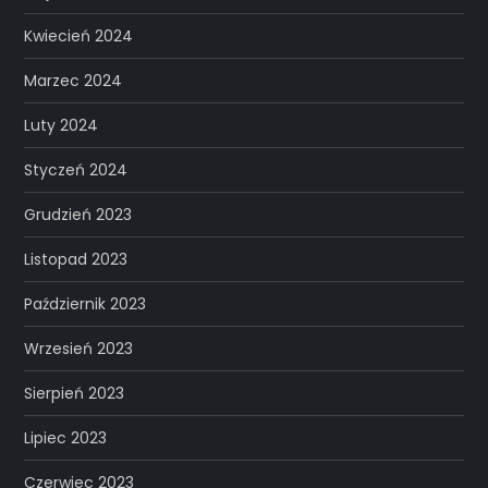
Kwiecień 2024
Marzec 2024
Luty 2024
Styczeń 2024
Grudzień 2023
Listopad 2023
Październik 2023
Wrzesień 2023
Sierpień 2023
Lipiec 2023
Czerwiec 2023