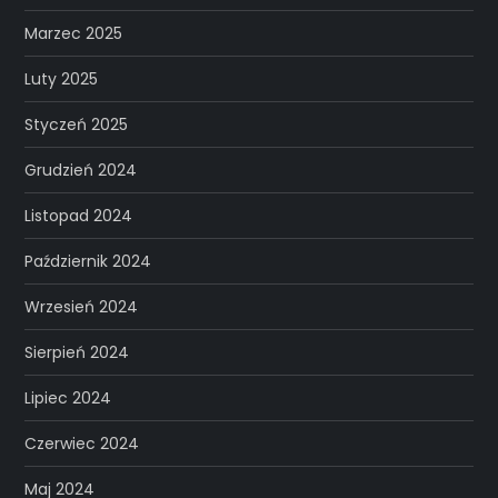
Marzec 2025
Luty 2025
Styczeń 2025
Grudzień 2024
Listopad 2024
Październik 2024
Wrzesień 2024
Sierpień 2024
Lipiec 2024
Czerwiec 2024
Maj 2024