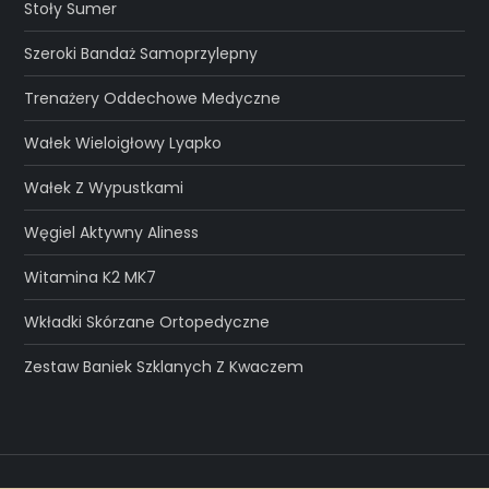
Stoły Sumer
Szeroki Bandaż Samoprzylepny
Trenażery Oddechowe Medyczne
Wałek Wieloigłowy Lyapko
Wałek Z Wypustkami
Węgiel Aktywny Aliness
Witamina K2 MK7
Wkładki Skórzane Ortopedyczne
Zestaw Baniek Szklanych Z Kwaczem