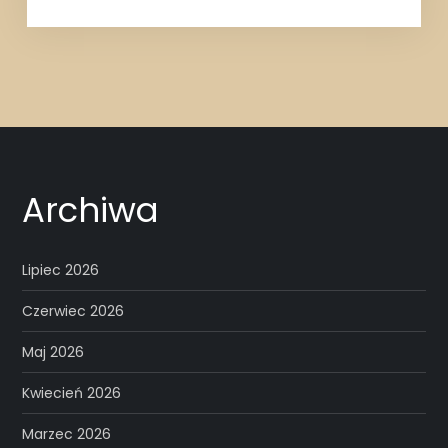
Archiwa
Lipiec 2026
Czerwiec 2026
Maj 2026
Kwiecień 2026
Marzec 2026