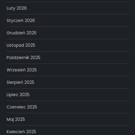
Luty 2026
Styczeń 2026
Grudzień 2025
Listopad 2025
Październik 2025
Wrzesień 2025
Sierpień 2025
Lipiec 2025
Czerwiec 2025
Maj 2025
Kwiecień 2025