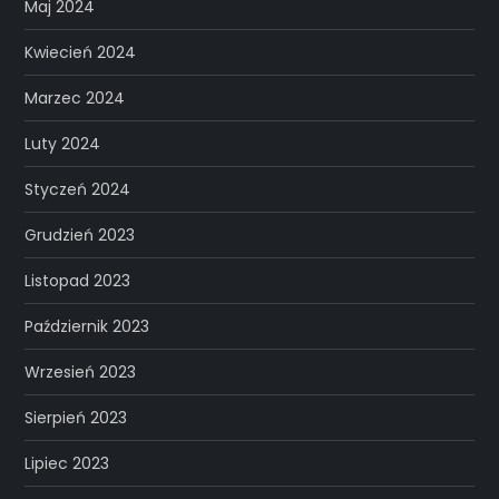
Maj 2024
Kwiecień 2024
Marzec 2024
Luty 2024
Styczeń 2024
Grudzień 2023
Listopad 2023
Październik 2023
Wrzesień 2023
Sierpień 2023
Lipiec 2023