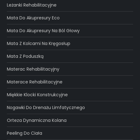
Leżanki Rehabilitacyjne
Mata Do Akupresury Eco
Mata Do Akupresury Na Ból Głowy
Mata Z Kolcami Na Kręgosłup
Mata Z Poduszką
Materac Rehabilitacyjny
Materace Rehabilitacyjne
Miękkie Klocki Konstrukcyjne
Nogawki Do Drenażu Limfatycznego
Orteza Dynamiczna Kolana
Peeling Do Ciała