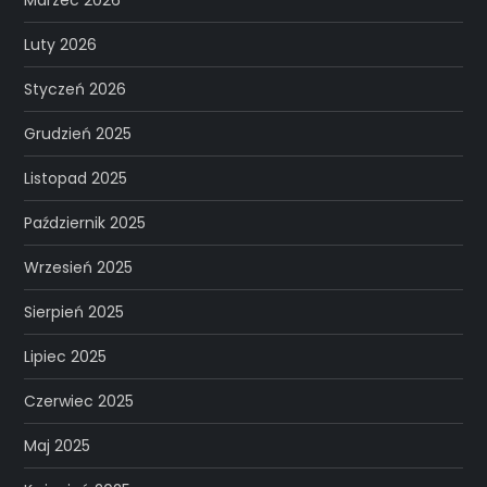
Marzec 2026
Luty 2026
Styczeń 2026
Grudzień 2025
Listopad 2025
Październik 2025
Wrzesień 2025
Sierpień 2025
Lipiec 2025
Czerwiec 2025
Maj 2025