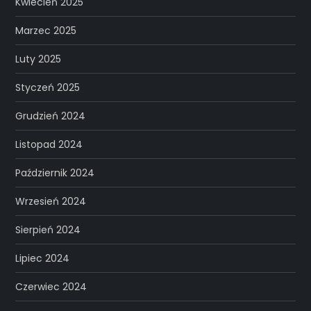
Kwiecień 2025
Marzec 2025
Luty 2025
Styczeń 2025
Grudzień 2024
Listopad 2024
Październik 2024
Wrzesień 2024
Sierpień 2024
Lipiec 2024
Czerwiec 2024