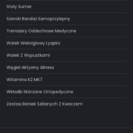
Stoły Sumer
Szeroki Bandaż Samoprzylepny
Trenażery Oddechowe Medyczne
Wałek Wieloigłowy Lyapko
Wałek Z Wypustkami
Węgiel Aktywny Aliness
Witamina K2 MK7
Wkładki Skórzane Ortopedyczne
Zestaw Baniek Szklanych Z Kwaczem