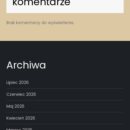
komentarze
Brak komentarzy do wyświetlenia.
Archiwa
Lipiec 2026
Czerwiec 2026
Maj 2026
Kwiecień 2026