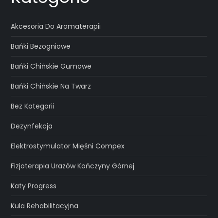
Akcesoria Do Aromaterapii
Bańki Bezogniowe
Bańki Chińskie Gumowe
Bańki Chińskie Na Twarz
Bez Kategorii
Dezynfekcja
Elektrostymulator Mięśni Compex
Fizjoterapia Urazów Kończyny Górnej
Katy Progress
Kula Rehabilitacyjna