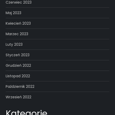
Czerwiec 2023
Maj 2023
Kwiecień 2023
Marzec 2023
Luty 2023
Styczeń 2023
Grudzień 2022
Listopad 2022
Październik 2022
Wrzesień 2022
Kategorie