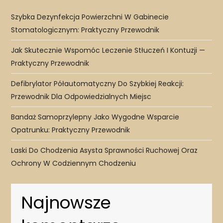
Szybka Dezynfekcja Powierzchni W Gabinecie
Stomatologicznym: Praktyczny Przewodnik
Jak Skutecznie Wspomóc Leczenie Stłuczeń I Kontuzji —
Praktyczny Przewodnik
Defibrylator Półautomatyczny Do Szybkiej Reakcji:
Przewodnik Dla Odpowiedzialnych Miejsc
Bandaż Samoprzylepny Jako Wygodne Wsparcie
Opatrunku: Praktyczny Przewodnik
Laski Do Chodzenia Asysta Sprawności Ruchowej Oraz
Ochrony W Codziennym Chodzeniu
Najnowsze