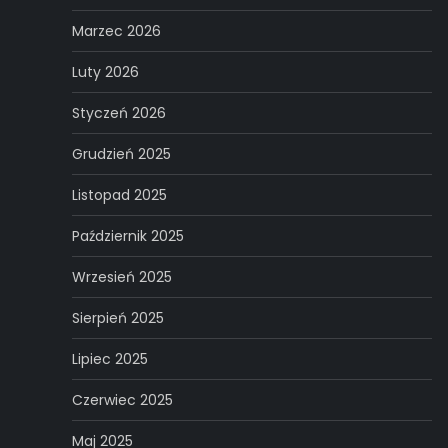
Marzec 2026
Luty 2026
Styczeń 2026
Grudzień 2025
Listopad 2025
Październik 2025
Wrzesień 2025
Sierpień 2025
Lipiec 2025
Czerwiec 2025
Maj 2025