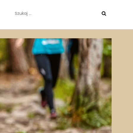
Szukaj: