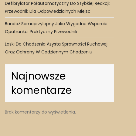
Defibrylator Półautomatyczny Do Szybkiej Reakcji:
Przewodnik Dla Odpowiedzialnych Miejsc
Bandaż Samoprzylepny Jako Wygodne Wsparcie
Opatrunku: Praktyczny Przewodnik
Laski Do Chodzenia Asysta Sprawności Ruchowej
Oraz Ochrony W Codziennym Chodzeniu
Najnowsze
komentarze
Brak komentarzy do wyświetlenia.