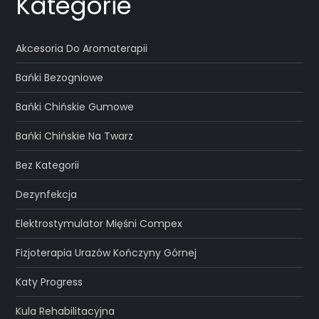
Kategorie
Akcesoria Do Aromaterapii
Bańki Bezogniowe
Bańki Chińskie Gumowe
Bańki Chińskie Na Twarz
Bez Kategorii
Dezynfekcja
Elektrostymulator Mięśni Compex
Fizjoterapia Urazów Kończyny Górnej
Katy Progress
Kula Rehabilitacyjna