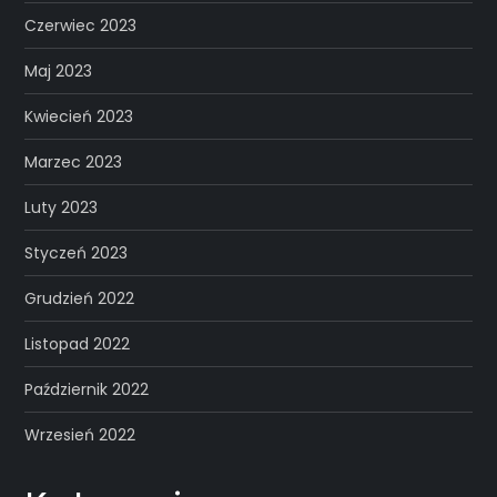
Czerwiec 2023
Maj 2023
Kwiecień 2023
Marzec 2023
Luty 2023
Styczeń 2023
Grudzień 2022
Listopad 2022
Październik 2022
Wrzesień 2022