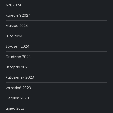
Maj 2024
Kwiecień 2024
Marzec 2024
Luty 2024
Styczeń 2024
Grudzień 2023
Listopad 2023
Październik 2023
Wrzesień 2023
Sierpień 2023
Lipiec 2023