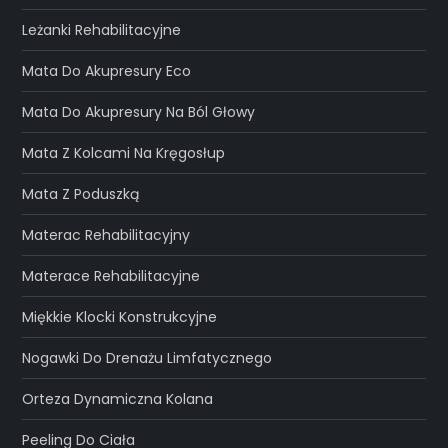
Leżanki Rehabilitacyjne
Mata Do Akupresury Eco
Mata Do Akupresury Na Ból Głowy
Mata Z Kolcami Na Kręgosłup
Mata Z Poduszką
Materac Rehabilitacyjny
Materace Rehabilitacyjne
Miękkie Klocki Konstrukcyjne
Nogawki Do Drenażu Limfatycznego
Orteza Dynamiczna Kolana
Peeling Do Ciała