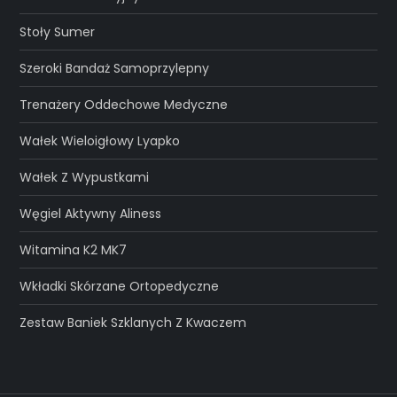
Stoły Sumer
Szeroki Bandaż Samoprzylepny
Trenażery Oddechowe Medyczne
Wałek Wieloigłowy Lyapko
Wałek Z Wypustkami
Węgiel Aktywny Aliness
Witamina K2 MK7
Wkładki Skórzane Ortopedyczne
Zestaw Baniek Szklanych Z Kwaczem