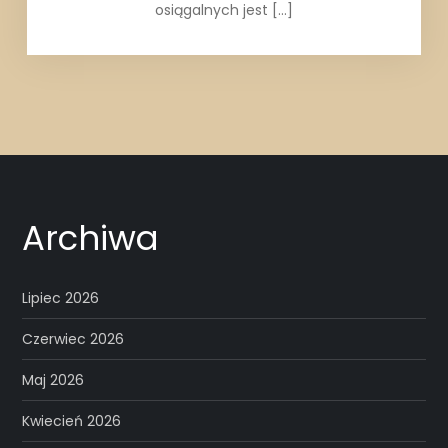
osiągalnych jest […]
Archiwa
Lipiec 2026
Czerwiec 2026
Maj 2026
Kwiecień 2026