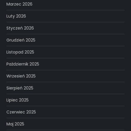
Marzec 2026
Luty 2026
Styczeń 2026
Grudzień 2025
Listopad 2025
Październik 2025
Wrzesień 2025
Sierpień 2025
Lipiec 2025
Czerwiec 2025
Maj 2025