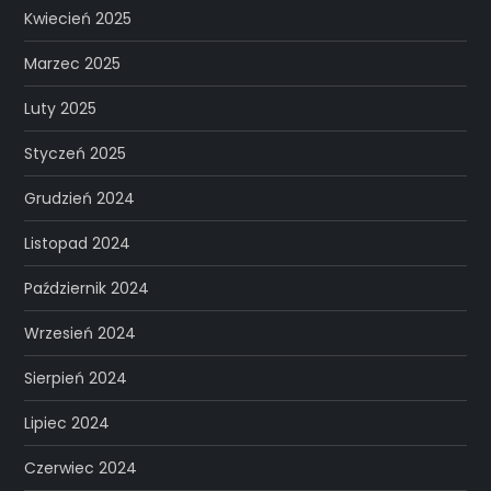
Kwiecień 2025
Marzec 2025
Luty 2025
Styczeń 2025
Grudzień 2024
Listopad 2024
Październik 2024
Wrzesień 2024
Sierpień 2024
Lipiec 2024
Czerwiec 2024