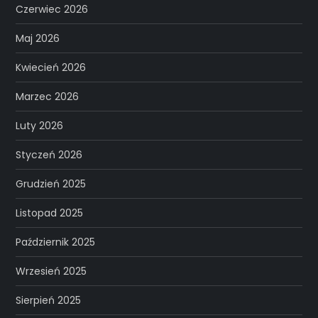
Czerwiec 2026
Maj 2026
Kwiecień 2026
Marzec 2026
Luty 2026
Styczeń 2026
Grudzień 2025
Listopad 2025
Październik 2025
Wrzesień 2025
Sierpień 2025