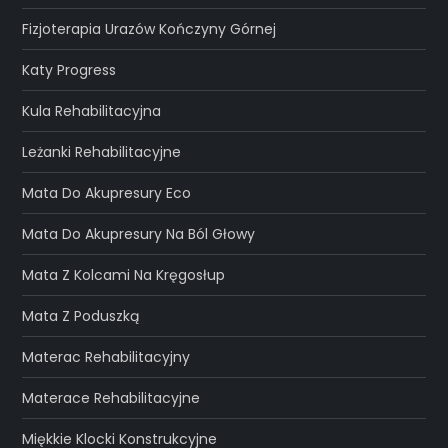
Fizjoterapia Urazów Kończyny Górnej
Katy Progress
Kula Rehabilitacyjna
Leżanki Rehabilitacyjne
Mata Do Akupresury Eco
Mata Do Akupresury Na Ból Głowy
Mata Z Kolcami Na Kręgosłup
Mata Z Poduszką
Materac Rehabilitacyjny
Materace Rehabilitacyjne
Miękkie Klocki Konstrukcyjne