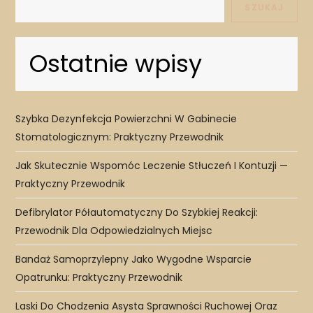
SZUKAJ
Ostatnie wpisy
Szybka Dezynfekcja Powierzchni W Gabinecie
Stomatologicznym: Praktyczny Przewodnik
Jak Skutecznie Wspomóc Leczenie Stłuczeń I Kontuzji —
Praktyczny Przewodnik
Defibrylator Półautomatyczny Do Szybkiej Reakcji:
Przewodnik Dla Odpowiedzialnych Miejsc
Bandaż Samoprzylepny Jako Wygodne Wsparcie
Opatrunku: Praktyczny Przewodnik
Laski Do Chodzenia Asysta Sprawności Ruchowej Oraz