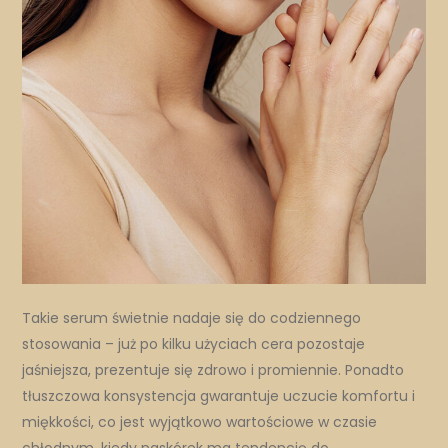
Takie serum świetnie nadaje się do codziennego
stosowania – już po kilku użyciach cera pozostaje
jaśniejsza, prezentuje się zdrowo i promiennie. Ponadto
tłuszczowa konsystencja gwarantuje uczucie komfortu i
miękkości, co jest wyjątkowo wartościowe w czasie