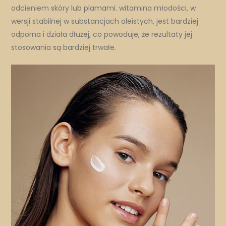
odcieniem skóry lub plamami. witamina młodości, w
wersji stabilnej w substancjach oleistych, jest bardziej
odporna i działa dłużej, co powoduje, że rezultaty jej
stosowania są bardziej trwałe.