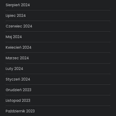
Sierpień 2024
Lipiec 2024
Czerwiec 2024
Maj 2024
Kwiecień 2024
Marzec 2024
Luty 2024
Styczeń 2024
Grudzień 2023
Listopad 2023
Październik 2023