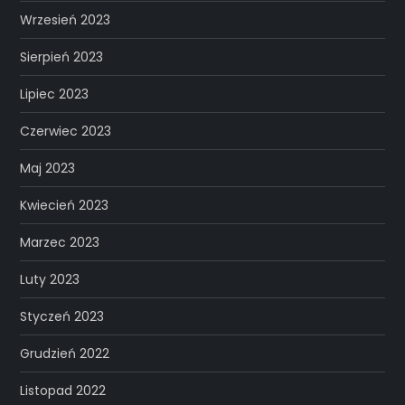
Wrzesień 2023
Sierpień 2023
Lipiec 2023
Czerwiec 2023
Maj 2023
Kwiecień 2023
Marzec 2023
Luty 2023
Styczeń 2023
Grudzień 2022
Listopad 2022