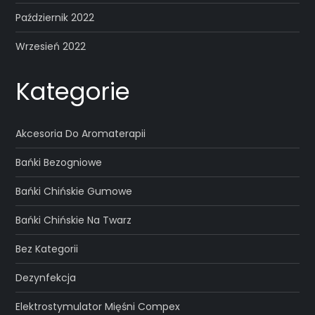
Październik 2022
Wrzesień 2022
Kategorie
Akcesoria Do Aromaterapii
Bańki Bezogniowe
Bańki Chińskie Gumowe
Bańki Chińskie Na Twarz
Bez Kategorii
Dezynfekcja
Elektrostymulator Mięśni Compex