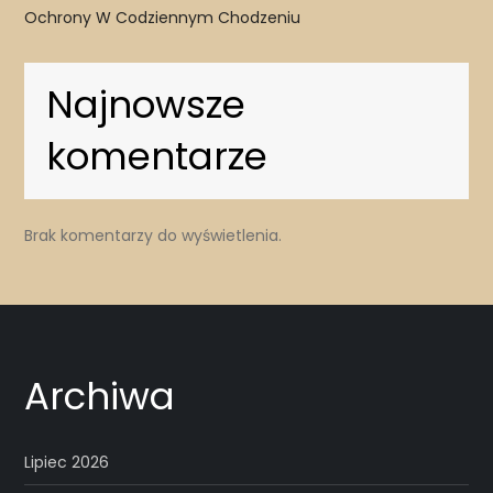
Ochrony W Codziennym Chodzeniu
Najnowsze
komentarze
Brak komentarzy do wyświetlenia.
Archiwa
Lipiec 2026