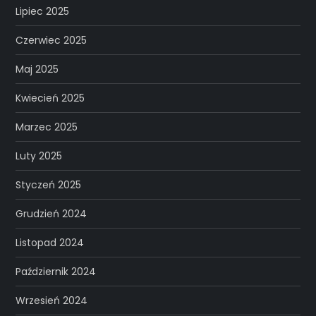
Lipiec 2025
Czerwiec 2025
Maj 2025
Kwiecień 2025
Marzec 2025
Luty 2025
Styczeń 2025
Grudzień 2024
Listopad 2024
Październik 2024
Wrzesień 2024