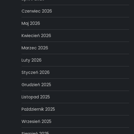
Czerwiec 2026
Maj 2026
Kwiecień 2026
Marzec 2026
Luty 2026
Styczeń 2026
Grudzień 2025
Listopad 2025
Październik 2025
Wrzesień 2025
Sierpień 2025