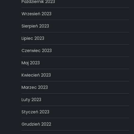
Październik 2023
Wrzesień 2023
Sierpień 2023
Lipiec 2023
Czerwiec 2023
Maj 2023
Kwiecień 2023
Marzec 2023
Luty 2023
Styczeń 2023
Grudzień 2022