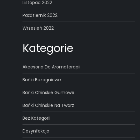
Listopad 2022
Październik 2022
Wrzesień 2022
Kategorie
Akcesoria Do Aromaterapii
Bańki Bezogniowe
Bańki Chińskie Gumowe
Bańki Chińskie Na Twarz
Bez Kategorii
Dezynfekcja