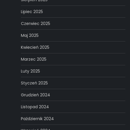
Lipiec 2025
Czerwiec 2025
Maj 2025
Kwiecień 2025
Marzec 2025
Luty 2025
Styczeń 2025
Grudzień 2024
Listopad 2024
Październik 2024