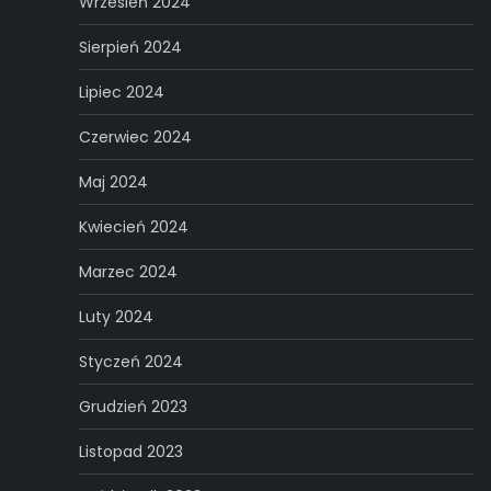
Wrzesień 2024
Sierpień 2024
Lipiec 2024
Czerwiec 2024
Maj 2024
Kwiecień 2024
Marzec 2024
Luty 2024
Styczeń 2024
Grudzień 2023
Listopad 2023