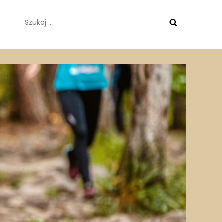
Szukaj: