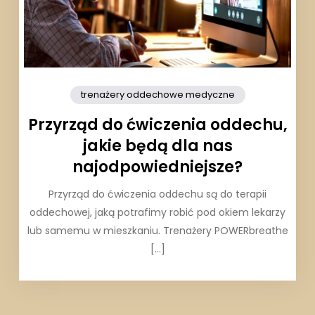
trenażery oddechowe medyczne
Przyrząd do ćwiczenia oddechu,
jakie będą dla nas
najodpowiedniejsze?
Przyrząd do ćwiczenia oddechu są do terapii
oddechowej, jaką potrafimy robić pod okiem lekarzy
lub samemu w mieszkaniu. Trenażery POWERbreathe
[…]