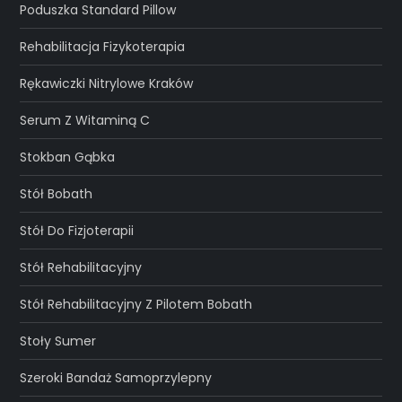
Poduszka Standard Pillow
Rehabilitacja Fizykoterapia
Rękawiczki Nitrylowe Kraków
Serum Z Witaminą C
Stokban Gąbka
Stół Bobath
Stół Do Fizjoterapii
Stół Rehabilitacyjny
Stół Rehabilitacyjny Z Pilotem Bobath
Stoły Sumer
Szeroki Bandaż Samoprzylepny