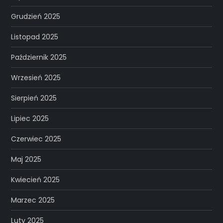
Grudzień 2025
Listopad 2025
Październik 2025
Wrzesień 2025
Sierpień 2025
Lipiec 2025
Czerwiec 2025
Maj 2025
Kwiecień 2025
Marzec 2025
Luty 2025