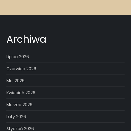
Archiwa
Lipiec 2026
Czerwiec 2026
Maj 2026
Kwiecień 2026
Marzec 2026
Luty 2026
Styczeń 2026