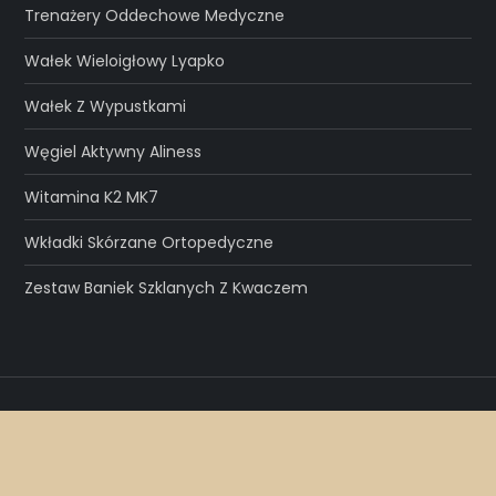
Trenażery Oddechowe Medyczne
Wałek Wieloigłowy Lyapko
Wałek Z Wypustkami
Węgiel Aktywny Aliness
Witamina K2 MK7
Wkładki Skórzane Ortopedyczne
Zestaw Baniek Szklanych Z Kwaczem