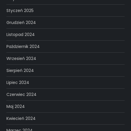
Styczeń 2025
Grudzień 2024
Listopad 2024
Październik 2024
Wrzesień 2024
Sierpień 2024
Lipiec 2024
Czerwiec 2024
Maj 2024
Kwiecień 2024
Marzec 2024