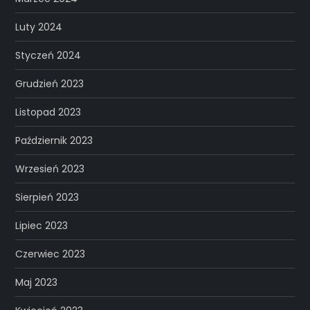
Luty 2024
Styczeń 2024
Grudzień 2023
Listopad 2023
Październik 2023
Wrzesień 2023
Sierpień 2023
Lipiec 2023
Czerwiec 2023
Maj 2023