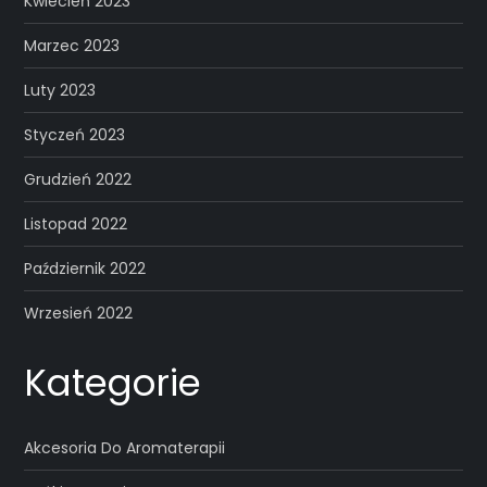
Kwiecień 2023
Marzec 2023
Luty 2023
Styczeń 2023
Grudzień 2022
Listopad 2022
Październik 2022
Wrzesień 2022
Kategorie
Akcesoria Do Aromaterapii