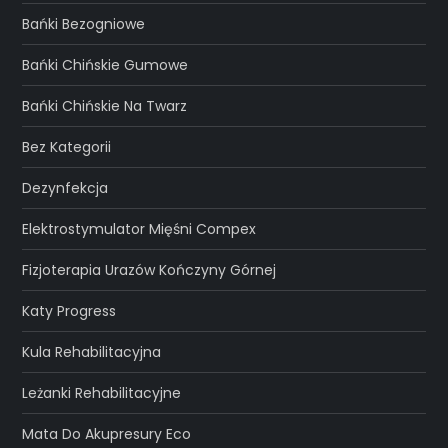
Bańki Bezogniowe
Bańki Chińskie Gumowe
Bańki Chińskie Na Twarz
Bez Kategorii
Dezynfekcja
Elektrostymulator Mięśni Compex
Fizjoterapia Urazów Kończyny Górnej
Katy Progress
Kula Rehabilitacyjna
Leżanki Rehabilitacyjne
Mata Do Akupresury Eco