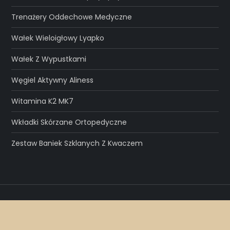
Trenażery Oddechowe Medyczne
Wałek Wieloigłowy Lyapko
Wałek Z Wypustkami
Węgiel Aktywny Aliness
Witamina K2 MK7
Wkładki Skórzane Ortopedyczne
Zestaw Baniek Szklanych Z Kwaczem