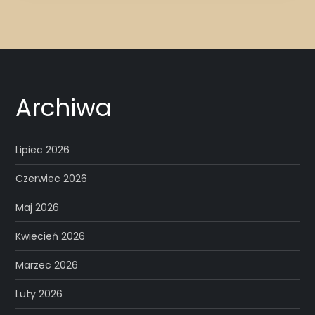
Archiwa
Lipiec 2026
Czerwiec 2026
Maj 2026
Kwiecień 2026
Marzec 2026
Luty 2026