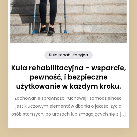
Kula rehabilitacyjna
Kula rehabilitacyjna – wsparcie,
pewność, i bezpieczne
użytkowanie w każdym kroku.
Zachowanie sprawności ruchowej i samodzielności
jest kluczowym elementów dbania o jakości życia
osób starszych, po urazach lub zmagających się z […]