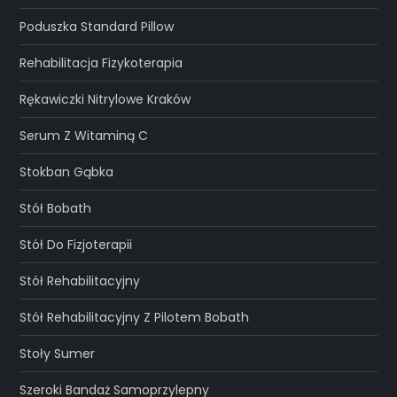
Poduszka Standard Pillow
Rehabilitacja Fizykoterapia
Rękawiczki Nitrylowe Kraków
Serum Z Witaminą C
Stokban Gąbka
Stół Bobath
Stół Do Fizjoterapii
Stół Rehabilitacyjny
Stół Rehabilitacyjny Z Pilotem Bobath
Stoły Sumer
Szeroki Bandaż Samoprzylepny