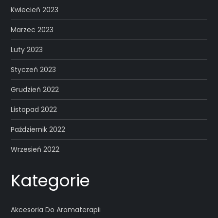
Kwiecień 2023
Marzec 2023
Luty 2023
Styczeń 2023
Grudzień 2022
Listopad 2022
Październik 2022
Wrzesień 2022
Kategorie
Akcesoria Do Aromaterapii