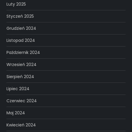
Luty 2025
Styczeń 2025
Grudzień 2024
Listopad 2024
Październik 2024
Wrzesień 2024
Sierpień 2024
Lipiec 2024
Czerwiec 2024
Maj 2024
Kwiecień 2024