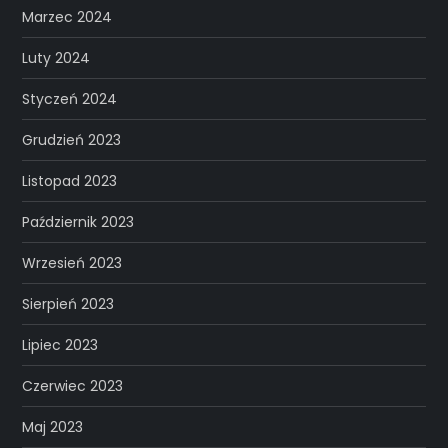
Marzec 2024
Luty 2024
Styczeń 2024
Grudzień 2023
Listopad 2023
Październik 2023
Wrzesień 2023
Sierpień 2023
Lipiec 2023
Czerwiec 2023
Maj 2023