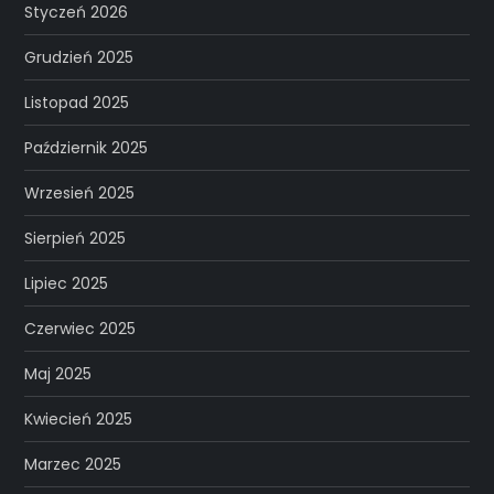
Styczeń 2026
Grudzień 2025
Listopad 2025
Październik 2025
Wrzesień 2025
Sierpień 2025
Lipiec 2025
Czerwiec 2025
Maj 2025
Kwiecień 2025
Marzec 2025