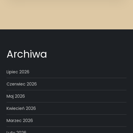
Archiwa
Lipiec 2026
Czerwiec 2026
Maj 2026
Kwiecień 2026
Marzec 2026
Luty 2026