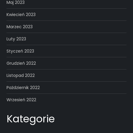
Maj 2023
Kwiecień 2023
Marzec 2023
Luty 2023
Styczeń 2023
Grudzień 2022
Listopad 2022
Październik 2022
Wrzesień 2022
Kategorie