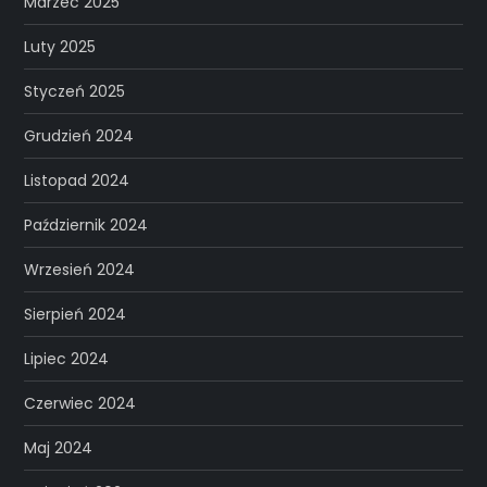
Marzec 2025
Luty 2025
Styczeń 2025
Grudzień 2024
Listopad 2024
Październik 2024
Wrzesień 2024
Sierpień 2024
Lipiec 2024
Czerwiec 2024
Maj 2024