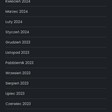
Kwiecień 2024
Marzec 2024
Luty 2024
Styczeń 2024
Grudzień 2023
Listopad 2023
Październik 2023
Wrzesień 2023
Sierpień 2023
Lipiec 2023
Czerwiec 2023