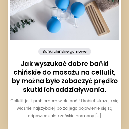
Bańki chińskie gumowe
Jak wyszukać dobre bańki
chińskie do masażu na cellulit,
by można było zobaczyć prędko
skutki ich oddziaływania.
Cellulit jest problemem wielu pań. U kobiet ukazuje się
właśnie najszybciej, bo za jego pojawienie się są
odpowiedzialne żeńskie hormony […]