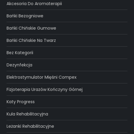
Akcesoria Do Aromaterapii
Bańki Bezogniowe
Bańki Chińskie Gumowe
Bańki Chińskie Na Twarz
Bez Kategorii
Dezynfekcja
Elektrostymulator Mięśni Compex
Fizjoterapia Urazów Kończyny Górnej
Katy Progress
Kula Rehabilitacyjna
Leżanki Rehabilitacyjne