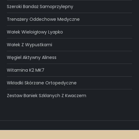
Szeroki Bandaż Samoprzylepny
Trenażery Oddechowe Medyczne
Wałek Wieloigłowy Lyapko
Wałek Z Wypustkami
Węgiel Aktywny Aliness
Witamina K2 MK7
Wkładki Skórzane Ortopedyczne
Zestaw Baniek Szklanych Z Kwaczem