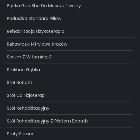
Płytka Gua Sha Do Masażu Twarzy
Poduszka Standard Pillow
Rehabilitacja Fizykoterapia
Rękawiczki Nitrylowe Kraków
Serum Z Witaminą C
Stokban Gąbka
Stół Bobath
Stół Do Fizjoterapii
Stół Rehabilitacyjny
Stół Rehabilitacyjny Z Pilotem Bobath
Stoły Sumer