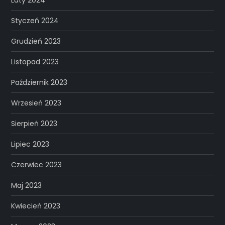
Styczeń 2024
Grudzień 2023
Listopad 2023
Październik 2023
Wrzesień 2023
Sierpień 2023
Lipiec 2023
Czerwiec 2023
Maj 2023
Kwiecień 2023