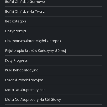
Bańki Chińskie Gumowe
Bańki Chińskie Na Twarz
Bez Kategorii
Dezynfekcja
Elektrostymulator Mięśni Compex
Fizjoterapia Urazów Kończyny Górnej
Katy Progress
Kula Rehabilitacyjna
Leżanki Rehabilitacyjne
Mata Do Akupresury Eco
Mata Do Akupresury Na Ból Głowy