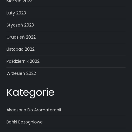
Marzec 2023
Luty 2023
Styczeń 2023
Grudzień 2022
Listopad 2022
Październik 2022
Wrzesień 2022
Kategorie
Akcesoria Do Aromaterapii
Bańki Bezogniowe