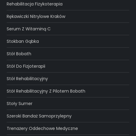
Rehabilitacja Fizykoterapia
Rękawiczki Nitrylowe Kraków
Serum Z Witaminą C
Stokban Gąbka
Stół Bobath
Stół Do Fizjoterapii
Stół Rehabilitacyjny
Stół Rehabilitacyjny Z Pilotem Bobath
Stoły Sumer
Szeroki Bandaż Samoprzylepny
Trenażery Oddechowe Medyczne