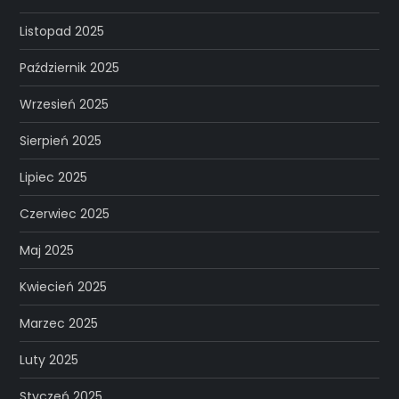
Listopad 2025
Październik 2025
Wrzesień 2025
Sierpień 2025
Lipiec 2025
Czerwiec 2025
Maj 2025
Kwiecień 2025
Marzec 2025
Luty 2025
Styczeń 2025