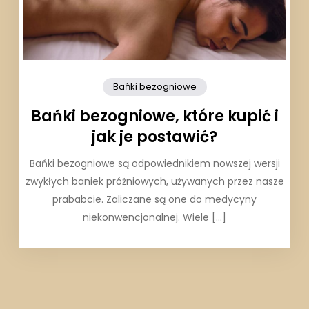
Bańki bezogniowe
Bańki bezogniowe, które kupić i
jak je postawić?
Bańki bezogniowe są odpowiednikiem nowszej wersji
zwykłych baniek próżniowych, używanych przez nasze
prababcie. Zaliczane są one do medycyny
niekonwencjonalnej. Wiele […]