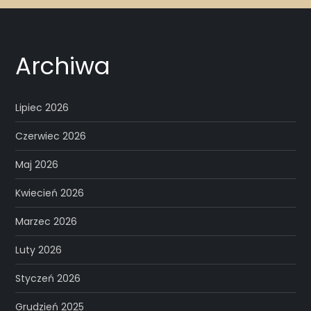
Archiwa
Lipiec 2026
Czerwiec 2026
Maj 2026
Kwiecień 2026
Marzec 2026
Luty 2026
Styczeń 2026
Grudzień 2025