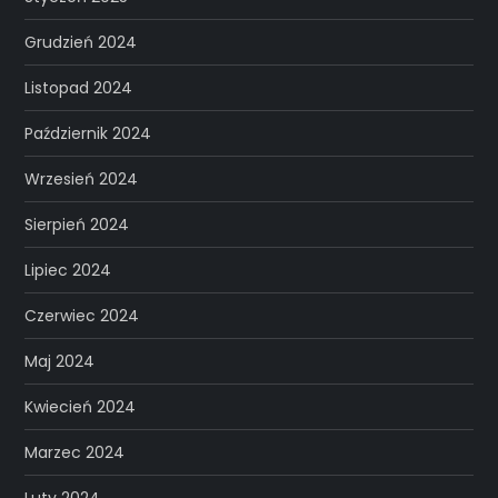
Grudzień 2024
Listopad 2024
Październik 2024
Wrzesień 2024
Sierpień 2024
Lipiec 2024
Czerwiec 2024
Maj 2024
Kwiecień 2024
Marzec 2024
Luty 2024