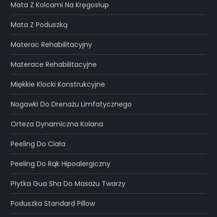
Mata Z Kolcami Na Kręgosłup
Mata Z Poduszką
Materac Rehabilitacyjny
Materace Rehabilitacyjne
Miękkie Klocki Konstrukcyjne
Nogawki Do Drenażu Limfatycznego
Orteza Dynamiczna Kolana
Peeling Do Ciała
Peeling Do Rąk Hipoalergiczny
Płytka Gua Sha Do Masażu Twarzy
Poduszka Standard Pillow